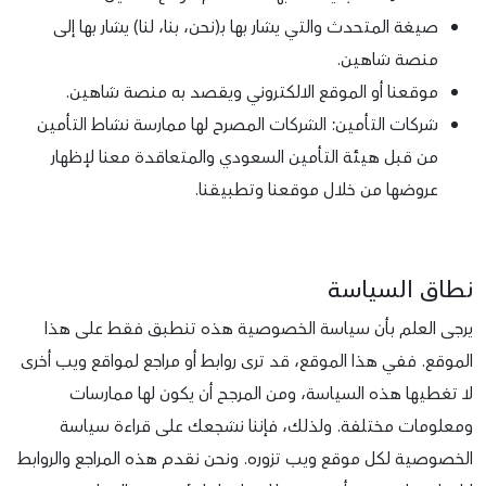
صيغة المتحدث والتي يشار بها بـ(نحن، بنا، لنا) يشار بها إلى
منصة شاهين.
موقعنا أو الموقع الالكتروني ويقصد به منصة شاهين.
شركات التأمين: الشركات المصرح لها ممارسة نشاط التأمين
من قبل هيئة التأمين السعودي والمتعاقدة معنا لإظهار
عروضها من خلال موقعنا وتطبيقنا.
نطاق السياسة
يرجى العلم بأن سياسة الخصوصية هذه تنطبق فقط على هذا
الموقع. ففي هذا الموقع، قد ترى روابط أو مراجع لمواقع ويب أخرى
لا تغطيها هذه السياسة، ومن المرجح أن يكون لها ممارسات
ومعلومات مختلفة. ولذلك، فإننا نشجعك على قراءة سياسة
الخصوصية لكل موقع ويب تزوره. ونحن نقدم هذه المراجع والروابط