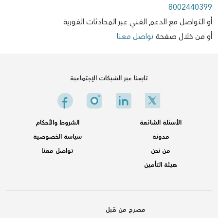
8002440399
أو التواصل مع الدعم الفني عبر المحادثات الفورية
أو من خلال صفحة
تواصل معنا
تابعنا عبر الشبكات الإجتماعية
الأسئلة الشائعة
الشروط والأحكام
مدونـة
سياسة الخصوصية
من نحن
تواصل معنا
هيئة التأمين
مصرح من قبل