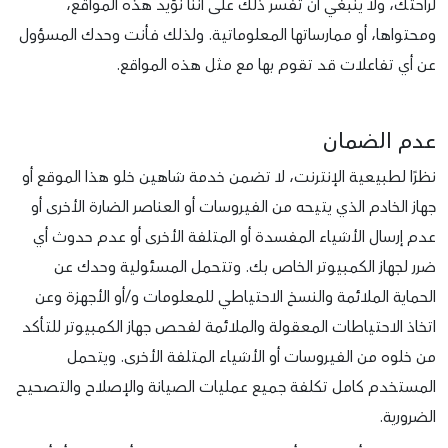
لراحتك، ولا ينبغي أن تفسر ذلك على اننا نؤيد هذه المواقع،
ومحتواها، أو ممارساتها المعلوماتية. ولذلك فأنت وحدك المسؤول
عن أي تفاعلات قد تقوم بها مع مثل هذه المواقع.
عدم الضمان
نظرًا لطبيعية الإنترنت، لا تضمن خدمة شاهين خلو هذا الموقع أو
جهاز الخادم الذي يتيحه من الفيروسات أو العناصر الضارة الأخرى أو
عدم إرسال الأشياء المفسدة أو المتلفة الأخرى أو عدم حدوث أي
ضرر لجهاز الكمبيوتر الخاص بك. وتتحمل المسئولية وحدك عن
الحماية الملائمة والنسخ الاحتياطي للمعلومات و/أو الأجهزة وعن
اتخاذ الاحتياطات المعقولة والملائمة لفحص جهاز الكمبيوتر للتأكد
من خلوه من الفيروسات أو الأشياء المتلفة الأخرى. ويتحمل
المستخدم كامل تكلفة جميع عمليات الصيانة والإصلاح والتصحيح
الضرورية.