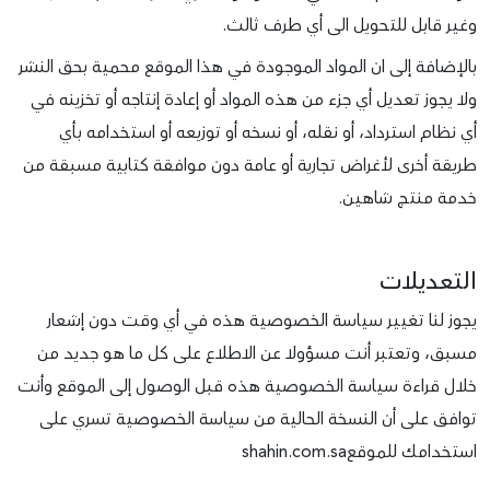
وغير قابل للتحويل الى أي طرف ثالث.
بالإضافة إلى ان المواد الموجودة في هذا الموقع محمية بحق النشر
ولا يجوز تعديل أي جزء من هذه المواد أو إعادة إنتاجه أو تخزينه في
أي نظام استرداد، أو نقله، أو نسخه أو توزيعه أو استخدامه بأي
طريقة أخرى لأغراض تجارية أو عامة دون موافقة كتابية مسبقة من
خدمة منتج شاهين.
التعديلات
يجوز لنا تغيير سياسة الخصوصية هذه في أي وقت دون إشعار
مسبق، وتعتبر أنت مسؤولا عن الاطلاع على كل ما هو جديد من
خلال قراءة سياسة الخصوصية هذه قبل الوصول إلى الموقع وأنت
توافق على أن النسخة الحالية من سياسة الخصوصية تسري على
استخدامك للموقعshahin.com.sa