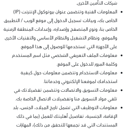
شركات التأمين الأخرى.
المعلومات الفنية وتتضمن عنوان بروتوكول الإنترنت (IP)
الخاص بك، وبيانات تسجيل الدخول إلى موقع الويب / التطبيق
الخاص بنا، ونوع المتصفح وإصداره، وإعدادات المنطقة الزمنية
والموقع، ونظام التشغيل والنظام الأساسي والتقنيات الأخرى
على الأجهزة التي تستخدمها للوصول إلى هذا الموقع.
معلومات الملف التعريفي الشخصي مثل اسم المستخدم
وكلمة المرور للدخول على الموقع.
معلومات الاستخدام وتتضمن معلومات حول كيفية
استخدامك لموقعنا الإلكتروني وخدماتنا.
معلومات التسويق والاتصالات وتتضمن تفضيلاتك في
تلقي مواد التسويق منا وتفضيلات الاتصال الخاصة بك.
معلومات التوظيف التي تشمل تاريخ الميلاد، الجنس، بلد
الإقامة، الجنسية، تفاصيل أهليتك للعمل (بما في ذلك
المستندات التي قد نجمعها للتحقق من ذلك)، المهارات