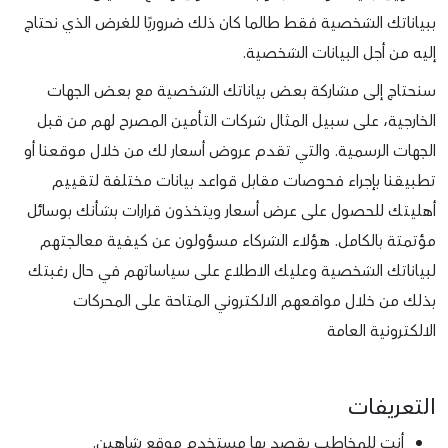
ببياناتك الشخصية فقط طالما كان ذلك ضروريًا للغرض الذي نحتاج
إليه من أجل البيانات الشخصية.
سنحتاج إلى مشاركة بعض بياناتك الشخصية مع بعض الجهات
الخارجية، على سبيل المثال شركات التأمين المصرح لهم من قبل
الجهات الرسمية. والتي تقدم عروض أسعار لك من خلال موقعنا أو
تطبيقنا بإجراء فحوصات مقابل قواعد بيانات مختلفة لتقييم
أهليتك للحصول على عرض أسعار ويتخذون قرارات بشأنك بوسائل
مؤتمتة بالكامل. هؤلاء الشركاء مسؤولون عن كيفية معالجتهم
لبياناتك الشخصية وعليك الاطلاع على سياساتهم في حال رغبتك
بذلك من خلال مواقعهم الالكتروني المتاحة على المحركات
الالكترونية العامة
التعريفات
أنت للمخاطب يقصد بها مستخدم موقع شاهين.