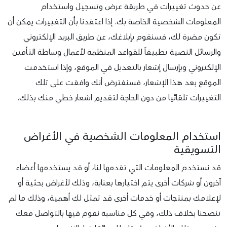
عن حدوث تغييرات في طريقة عرض وتسجيل واستخدام
المعلومات الشخصية الخاصة بك. إذا اعتقدنا بأن التغييرات يمكن أن
تكون مضرة لك، فسنقوم بإبلاغك، عن طريق البريد الإلكتروني
والرسائل النصية تطبيقاً للقواعد المنظمة لأعمال وساطة التأمين
الإلكتروني وبإرسال إشعار بالتعديل في الموقع، وإذا استخدمت
الموقع بعد هذا الإشعار، فسنفترض أنك وافقت على تلك
التغييرات تلقائيا من دون الحاجة لتقديم اشعار خطي منك بذلك.
استخدام المعلومات الشخصية في الأغراض
التسويقية
قد نستخدم المعلومات التي تقدمها لنا، أو قد يستخدمها أعضاء
آخرون أو شركات أخرى يتم اختيارها بعناية، وذلك لأغراض بحثية أو
لإعلامك بمنتجات أو خدمات أخرى قد تمثل لك أهمية، وذلك ما لم
تنصحنا بخلاف ذلك، وفي كل مناسبة نقوم فيها بالتواصل معك