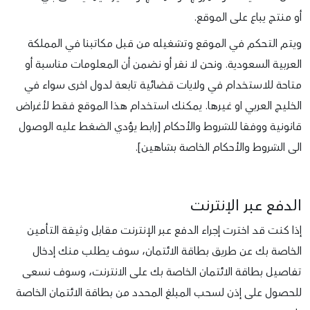
أو منتج يباع على الموقع.
ويتم التحكم في الموقع وتشغيله من قبل مكاتبنا في المملكة
العربية السعودية. ونحن لا نقر أو نضمن أن المعلومات مناسبة أو
متاحة للاستخدام في ولايات قضائية تابعة لدول اخرى سواء في
الخليج العربي او غيرها. يمكنك استخدام هذا الموقع فقط لأغراض
قانونية ووفقا للشروط والأحكام [رابط يؤدي الضغط عليه الوصول
الى الشروط والأحكام الخاصة بشاهين].
الدفع عبر الإنترنت
إذا كنت قد اخترت إجراء الدفع عبر الإنترنت مقابل وثيقة التأمين
الخاصة بك عن طريق بطاقة الائتمان، سوف يطلب منك إدخال
تفاصيل بطاقة الائتمان الخاصة بك على الانترنت، وسوف نسعى
للحصول على إذن لسحب المبلغ المحدد من بطاقة الائتمان الخاصة