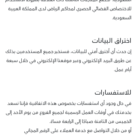
للاختصاص القضائي الحصري لمحاكم الرياض لدى المملكة العربية
السعودية.
اختراق البيانات
إن حدث أي أخترق أمني للبيانات، فسنخبر جميع المستخدمين بذلك
عن طريق البريد الإلكتروني وعبر موقعنا الإلكتروني في خلال سبعة
أيام عمل.
للاستفسارات
في حال وجود أي استفسارات بخصوص هذه الاتفاقية فإننا نسعد
بخدمتك في أوقات العمل الرسمية لجميع الفروع من يوم الأحد إلى
الخميس من الثامنة صباحًا إلى الرابعة مساءً.
أو من خلال التواصل مع خدمة العملاء على الرقم المجاني