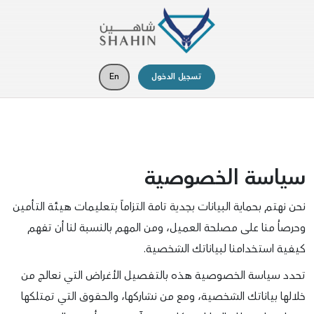
تسجيل الدخول
En
سياسة الخصوصية
نحن نهتم بحماية البيانات بجدية تامة التزاماً بتعليمات هيئة التأمين
وحرصاُ منا على مصلحة العميل، ومن المهم بالنسبة لنا أن تفهم
كيفية استخدامنا لبياناتك الشخصية.
تحدد سياسة الخصوصية هذه بالتفصيل الأغراض التي نعالج من
خلالها بياناتك الشخصية، ومع من نشاركها، والحقوق التي تمتلكها