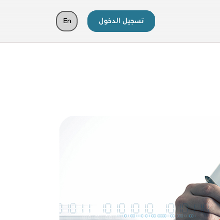
تسجيل الدخول
En