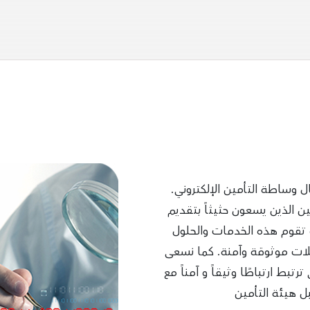
ل وساطة التأمين الإلكتروني.
ن الذين يسعون حثيثاً بتقديم
ث تقوم هذه الخدمات والحلول
ات موثوقة وآمنة. كما نسعى
بط ارتباطًا وثيقاً و آمناً مع
ل هيئة التأمين