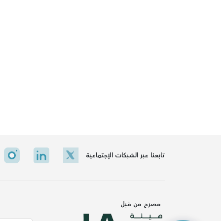
تابعنا عبر الشبكات الإجتماعية
مصرح من قبل