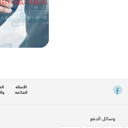
الأسئلة
ال
الشائعة
وال
وسائل الدفع