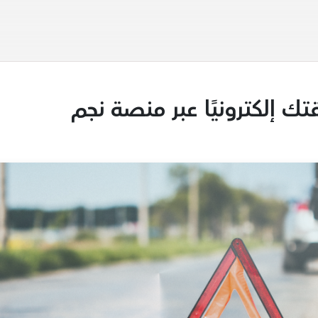
 إلكترونيًا عبر منصة نجم