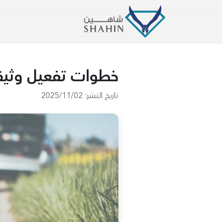
خطوات تفعيل وثيقتك
تاريخ النشر: 2025/11/02