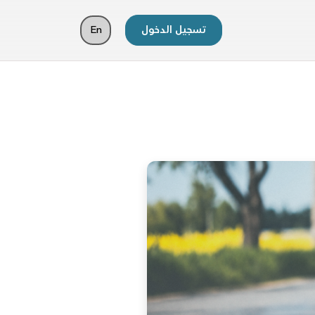
تسجيل الدخول
En